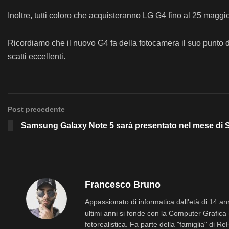
Inoltre, tutti coloro che acquisteranno LG G4 fino al 25 magg
Ricordiamo che il nuovo G4 fa della fotocamera il suo punto 
scatti eccellenti.
Post precedente
Samsung Galaxy Note 5 sarà presentato nel mese di 
Francesco Bruno
Appassionato di informatica dall'età di 14 a
ultimi anni si fonde con la Computer Grafica 
fotorealistica. Fa parte della "famiglia" di R