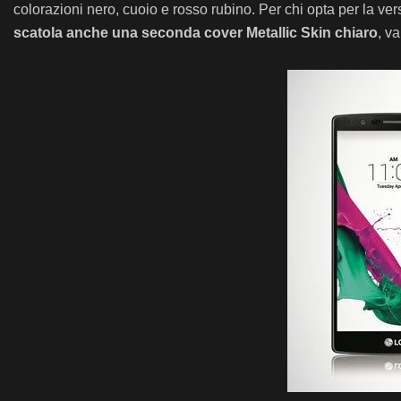
colorazioni nero, cuoio e rosso rubino. Per chi opta per la vers
scatola anche una seconda cover Metallic Skin chiaro
, v