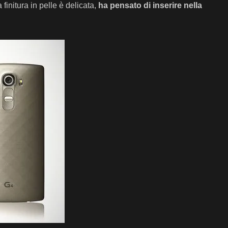
finitura in pelle è delicata,
ha pensato di inserire nella