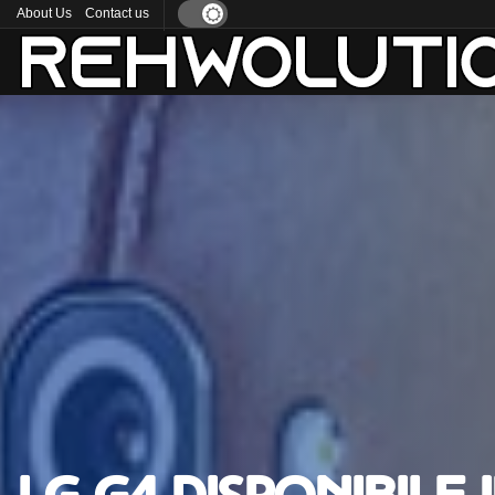
About Us
Contact us