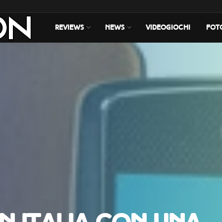
REVIEWS
NEWS
VIDEOGIOCHI
FOT