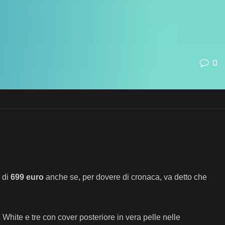
0
 di
699 euro
anche se, per dovere di cronaca, va detto che
White e tre con cover posteriore in vera pelle nelle