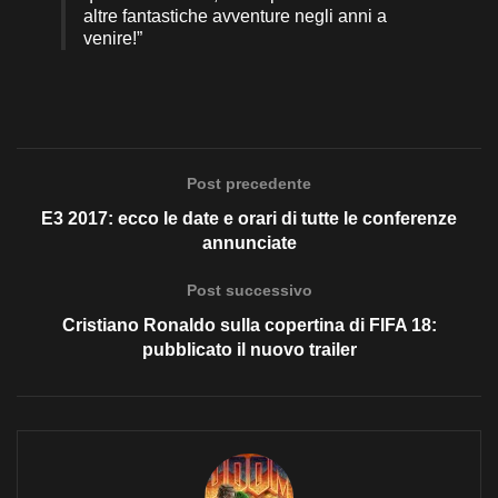
altre fantastiche avventure negli anni a
venire!”
Post precedente
E3 2017: ecco le date e orari di tutte le conferenze
annunciate
Post successivo
Cristiano Ronaldo sulla copertina di FIFA 18:
pubblicato il nuovo trailer