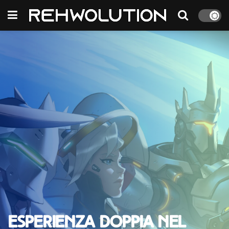
Esperienza doppia nel