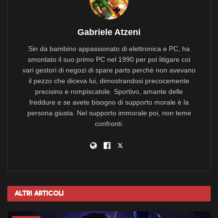
Gabriele Atzeni
Sin da bambino appassionato di elettronica e PC, ha
smontato il suo primo PC nel 1990 per poi litigare coi
vari gestori di negozi di spare parts perchè non avevano
il pezzo che diceva lui, dimostrandosi precocemente
precisino e rompiscatole. Sportivo, amante delle
freddure e se avete bisogno di supporto morale è la
persona giusta. Nel supporto immorale poi, non teme
confronti.
Altri
Articoli