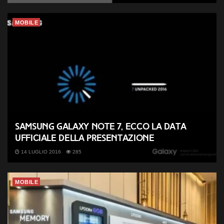
MOBILE
Samsung Galaxy Note 7, ecco la data
ufficiale della presentazione
14 LUGLIO 2016
285
MOBILE