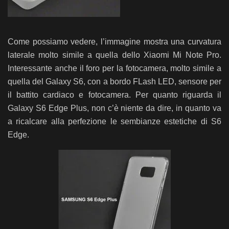
Come possiamo vedere, l’immagine mostra una curvatura
laterale molto simile a quella dello Xiaomi Mi Note Pro.
Interessante anche il foro per la fotocamera, molto simile a
quella del Galaxy S6, con a bordo FLash LED, sensore per
il battito cardiaco e fotocamera. Per quanto riguarda il
Galaxy S6 Edge Plus, non c’è niente da dire, in quanto va
a ricalcare alla perfezione le sembianze estetiche di S6
Edge.