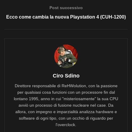
Post successivo
Ecco come cambia la nuova Playstation 4 (CUH-1200)
Ciro Sdino
Direttore responsabile di ReHWolution, con la passione
per qualsiasi cosa funzioni con un processore fin dal
lontano 1995, anno in cui "misteriosamente" la sua CPU
avviò un processo di fusione nucleare nel case. Da
allora, con impegno e imparzialità analizza hardware e
software di ogni tipo, con un occhio di riguardo per
l'overclock.