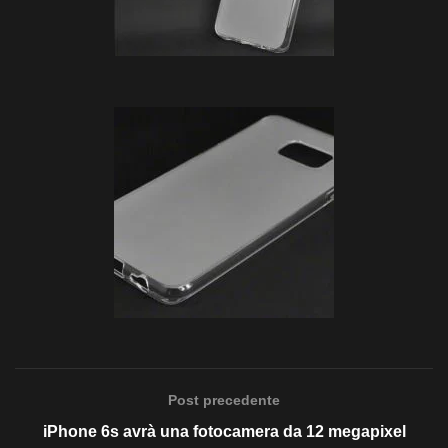
Post precedente
iPhone 6s avrà una fotocamera da 12 megapixel