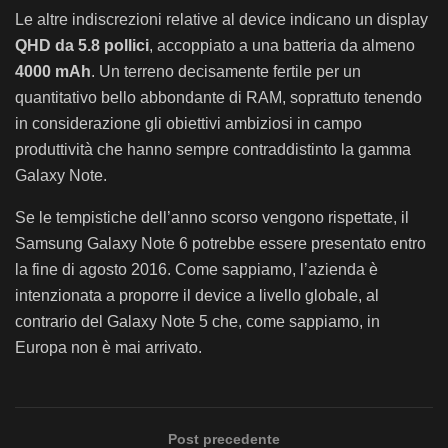
Le altre indiscrezioni relative al device indicano un display
QHD da 5.8 pollici
, accoppiato a una batteria da almeno
4000 mAh
. Un terreno decisamente fertile per un
quantitativo bello abbondante di RAM, soprattuto tenendo
in considerazione gli obiettivi ambiziosi in campo
produttività che hanno sempre contraddistinto la gamma
Galaxy Note.
Se le tempistiche dell’anno scorso vengono rispettate, il
Samsung Galaxy Note 6 potrebbe essere presentato entro
la fine di agosto 2016. Come sappiamo, l’azienda è
intenzionata a proporre il device a livello globale, al
contrario del Galaxy Note 5 che, come sappiamo, in
Europa non è mai arrivato.
Post precedente