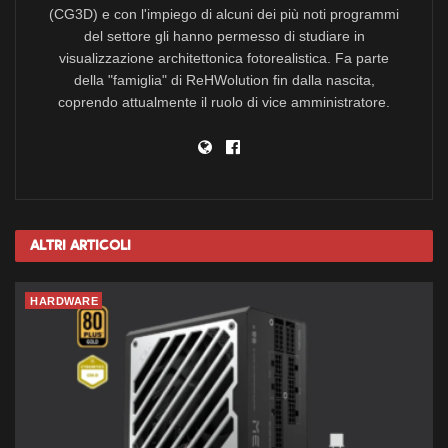
(CG3D) e con l'impiego di alcuni dei più noti programmi
del settore gli hanno permesso di studiare in
visualizzazione architettonica fotorealistica. Fa parte
della "famiglia" di ReHWolution fin dalla nascita,
coprendo attualmente il ruolo di vice amministratore.
Altri
Articoli
HARDWARE