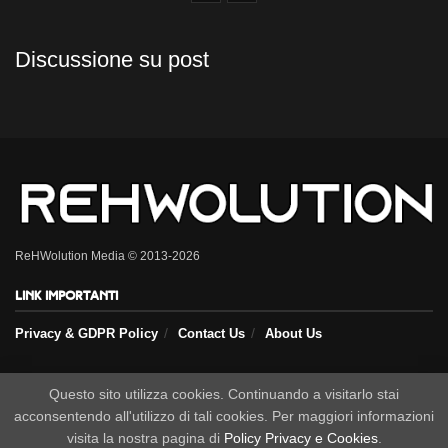
Discussione su post
ReHWolution Media © 2013-2026
Link importanti
Privacy & GDPR Policy
Contact Us
About Us
Seguici sui nostri social
Questo sito utilizza cookies. Continuando a visitarlo stai
acconsentendo all'utilizzo di tali cookies. Per maggiori informazioni
visita la nostra pagina di
Policy Privacy e Cookies
.