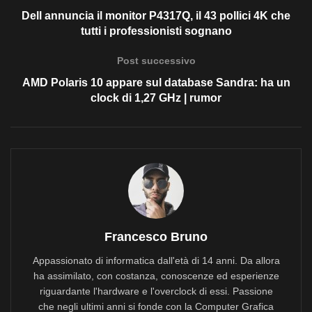
Dell annuncia il monitor P4317Q, il 43 pollici 4K che
tutti i professionisti sognano
Post successivo
AMD Polaris 10 appare sul database Sandra: ha un
clock di 1,27 GHz | rumor
Francesco Bruno
Appassionato di informatica dall'età di 14 anni. Da allora
ha assimilato, con costanza, conoscenze ed esperienze
riguardante l'hardware e l'overclock di essi. Passione
che negli ultimi anni si fonde con la Computer Grafica