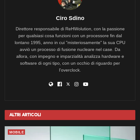
Ciro Sdino
Direttore responsabile di ReHWolution, con la passione
per qualsiasi cosa funzioni con un processore fin dal
lontano 1995, anno in cui "misteriosamente" la sua CPU
avviò un processo di fusione nucleare nel case. Da
allora, con impegno e imparzialità analizza hardware e
software di ogni tipo, con un occhio di riguardo per
l'overclock.
Altri
Articoli
MOBILE