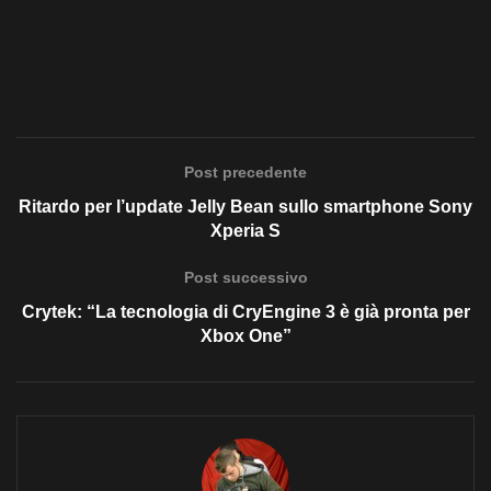
Post precedente
Ritardo per l’update Jelly Bean sullo smartphone Sony
Xperia S
Post successivo
Crytek: “La tecnologia di CryEngine 3 è già pronta per
Xbox One”