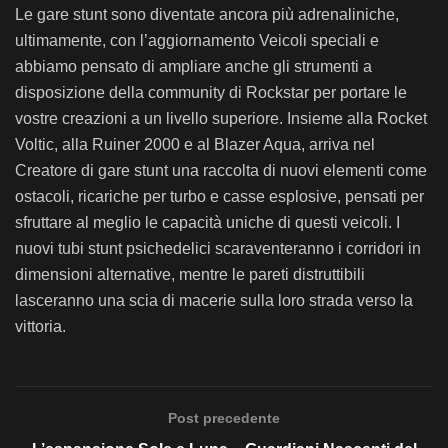
Le gare stunt sono diventate ancora più adrenaliniche,
ultimamente, con l’aggiornamento Veicoli speciali e
abbiamo pensato di ampliare anche gli strumenti a
disposizione della community di Rockstar per portare le
vostre creazioni a un livello superiore. Insieme alla Rocket
Voltic, alla Ruiner 2000 e al Blazer Aqua, arriva nel
Creatore di gare stunt una raccolta di nuovi elementi come
ostacoli, ricariche per turbo e casse esplosive, pensati per
sfruttare al meglio le capacità uniche di questi veicoli. I
nuovi tubi stunt psichedelici scaraventeranno i corridori in
dimensioni alternative, mentre le pareti distruttibili
lasceranno una scia di macerie sulla loro strada verso la
vittoria.
Post precedente