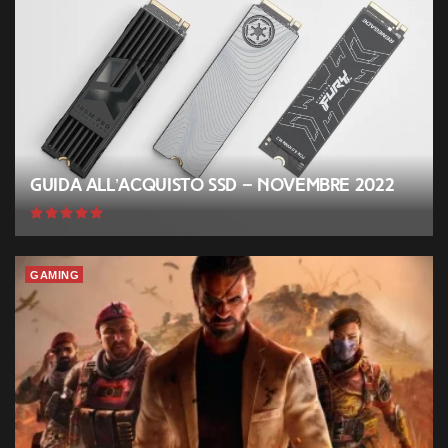
Guida all’acquisto SSD – Novembre 2022
GAMING