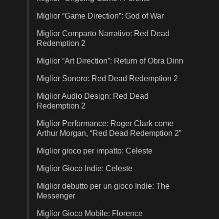
Miglior “Game Direction”: God of War
Miglior Comparto Narrativo: Red Dead
Redemption 2
Miglior “Art Direction”: Return of Obra Dinn
Miglior Sonoro: Red Dead Redemption 2
Miglior Audio Design: Red Dead
Redemption 2
Miglior Performance: Roger Clark come
Arthur Morgan, “Red Dead Redemption 2”
Miglior gioco per impatto: Celeste
Miglior Gioco Indie: Celeste
Miglior debutto per un gioco Indie: The
Messenger
Miglior Gioco Mobile: Florence