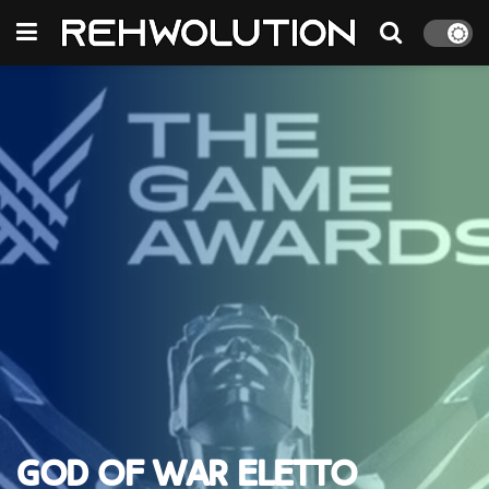
God Of War eletto