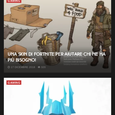
GAMING
Una skin di Fortnite per aiutare chi ne ha
più bisogno!
17 DICEMBRE 2018
320
GAMING