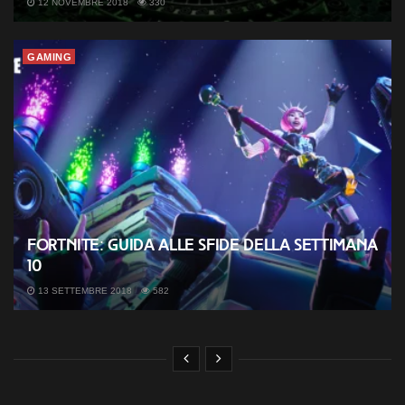
12 NOVEMBRE 2018
330
GAMING
Fortnite: Guida alle sfide della settimana
10
13 SETTEMBRE 2018
582