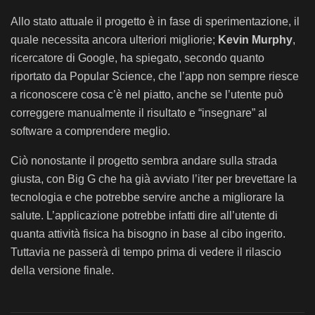
Allo stato attuale il progetto è in fase di sperimentazione, il
quale necessita ancora ulteriori migliorie;
Kevin Murphy
,
ricercatore di Google, ha spiegato, secondo quanto
riportato da Popular Science, che l’app non sempre riesce
a riconoscere cosa c’è nel piatto, anche se l’utente può
correggere manualmente il risultato e “insegnare” al
software a comprendere meglio.
Ciò nonostante il progetto sembra andare sulla strada
giusta, con Big G che ha già avviato l’iter per brevettare la
tecnologia e che potrebbe servire anche a migliorare la
salute. L’applicazione potrebbe infatti dire all’utente di
quanta attività fisica ha bisogno in base al cibo ingerito.
Tuttavia ne passerà di tempo prima di vedere il rilascio
della versione finale.