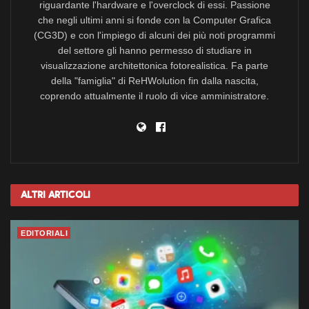
riguardante l'hardware e l'overclock di essi. Passione
che negli ultimi anni si fonde con la Computer Grafica
(CG3D) e con l'impiego di alcuni dei più noti programmi
del settore gli hanno permesso di studiare in
visualizzazione architettonica fotorealistica. Fa parte
della "famiglia" di ReHWolution fin dalla nascita,
coprendo attualmente il ruolo di vice amministratore.
Altri
Articoli
EDITORIALI