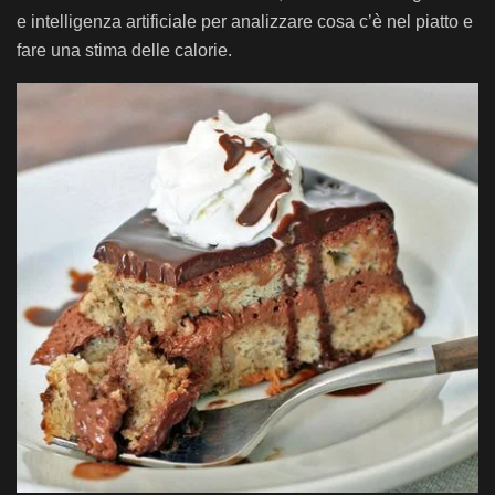
e intelligenza artificiale per analizzare cosa c’è nel piatto e
fare una stima delle calorie.