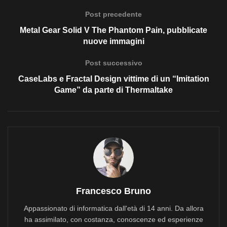
Post precedente
Metal Gear Solid V The Phantom Pain, pubblicate
nuove immagini
Post successivo
CaseLabs e Fractal Design vittime di un “Imitation
Game” da parte di Thermaltake
Francesco Bruno
Appassionato di informatica dall'età di 14 anni. Da allora
ha assimilato, con costanza, conoscenze ed esperienze