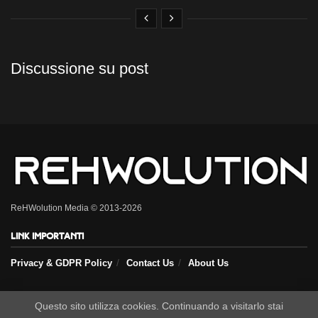
Discussione su post
ReHWolution Media © 2013-2026
Link importanti
Privacy & GDPR Policy
Contact Us
About Us
Seguici sui nostri social
Questo sito utilizza cookies. Continuando a visitarlo stai