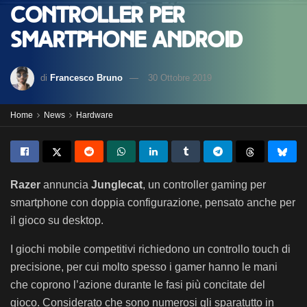
controller per
smartphone android
di
Francesco Bruno
30 Ottobre 2019
Home
News
Hardware
Razer
annuncia
Junglecat
, un controller gaming per
smartphone con doppia configurazione, pensato anche per
il gioco su desktop.
I giochi mobile competitivi richiedono un controllo touch di
precisione, per cui molto spesso i gamer hanno le mani
che coprono l’azione durante le fasi più concitate del
gioco. Considerato che sono numerosi gli sparatutto in