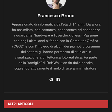
Francesco Bruno
Appassionato di informatica dall'età di 14 anni. Da allora
ha assimilato, con costanza, conoscenze ed esperienze
riguardante l'hardware e l'overclock di essi. Passione
che negli ultimi anni si fonde con la Computer Grafica
(CG3D) e con l'impiego di alcuni dei più noti programmi
del settore gli hanno permesso di studiare in
visualizzazione architettonica fotorealistica. Fa parte
della "famiglia" di ReHWolution fin dalla nascita,
coprendo attualmente il ruolo di vice amministratore.
Altri
Articoli