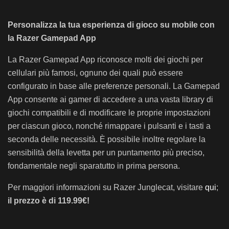
Personalizza la tua esperienza di gioco su mobile con
la Razer Gamepad App
La Razer Gamepad App riconosce molti dei giochi per
cellulari più famosi, ognuno dei quali può essere
configurato in base alle preferenze personali. La Gamepad
App consente ai gamer di accedere a una vasta library di
giochi compatibili e di modificare le proprie impostazioni
per ciascun gioco, nonché rimappare i pulsanti e i tasti a
seconda delle necessità. È possibile inoltre regolare la
sensibilità della levetta per un puntamento più preciso,
fondamentale negli sparatutto in prima persona.
Per maggiori informazioni su Razer Junglecat, visitare
qui
;
il prezzo è di 119.99€!