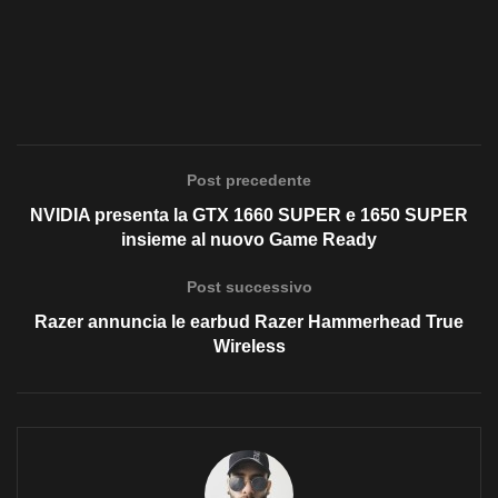
Post precedente
NVIDIA presenta la GTX 1660 SUPER e 1650 SUPER
insieme al nuovo Game Ready
Post successivo
Razer annuncia le earbud Razer Hammerhead True
Wireless