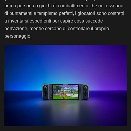
prima persona o giochi di combattimento che necessitano
di puntamenti e tempismo perfetti, i giocatori sono costretti
a inventarsi espedienti per capire cosa succede
nell’azione, mentre cercano di controllare il proprio
personaggio.