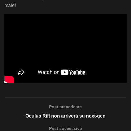
male!
Post precedente
Oculus Rift non arriverà su next-gen
Post successivo