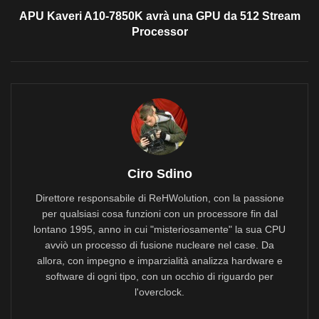
APU Kaveri A10-7850K avrà una GPU da 512 Stream
Processor
Ciro Sdino
Direttore responsabile di ReHWolution, con la passione
per qualsiasi cosa funzioni con un processore fin dal
lontano 1995, anno in cui "misteriosamente" la sua CPU
avviò un processo di fusione nucleare nel case. Da
allora, con impegno e imparzialità analizza hardware e
software di ogni tipo, con un occhio di riguardo per
l'overclock.