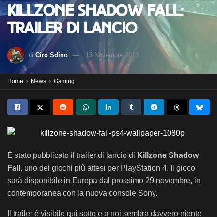
Killzone Shadow Fall:
trailer di lancio
di
Ciro Sdino
13 Novembre 2013
Home
News
Gaming
È stato pubblicato il trailer di lancio di
Killzone Shadow
Fall
, uno dei giochi più attesi per PlayStation 4. Il gioco
sarà disponibile in Europa dal prossimo 29 novembre, in
contemporanea con la nuova console Sony.
Il trailer è visibile qui sotto e a noi sembra davvero niente