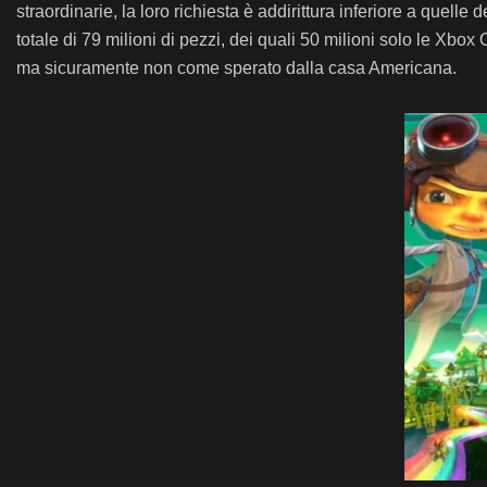
straordinarie, la loro richiesta è addirittura inferiore a qu
totale di 79 milioni di pezzi, dei quali 50 milioni solo le Xb
ma sicuramente non come sperato dalla casa Americana.