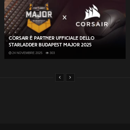
CORSAIR è partner ufficiale dello
StarLadder Budapest Major 2025
24 NOVEMBRE 2025
303