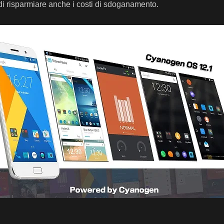
i risparmiare anche i costi di sdoganamento.