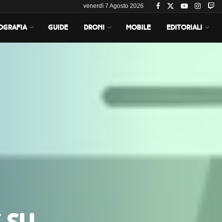
venerdì 7 Agosto 2026
OGRAFIA
GUIDE
DRONI
MOBILE
EDITORIALI