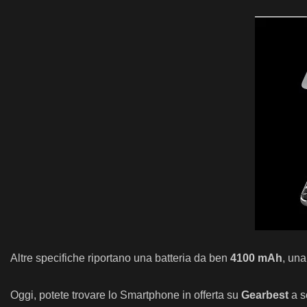
Altre specifiche riportano una batteria da ben
4100 mAh
, un
Oggi, potete trovare lo Smartphone in offerta su
Gearbest
a s