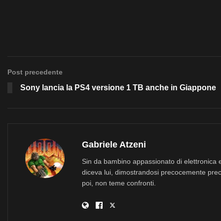
Post precedente
Sony lancia la PS4 versione 1 TB anche in Giappone
Gabriele Atzeni
Sin da bambino appassionato di elettronica e
diceva lui, dimostrandosi precocemente prec
poi, non teme confronti.