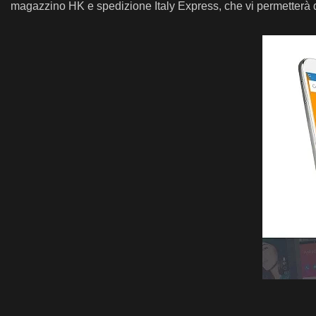
magazzino HK e spedizione Italy Express, che vi permetterà d