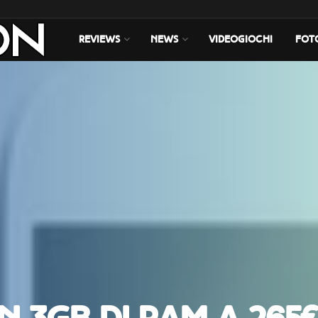
REVIEWS
NEWS
VIDEOGIOCHI
FOT