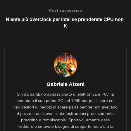
Post successivo
Niente più overclock per Intel se prenderete CPU non-
K
Gabriele Atzeni
Sin da bambino appassionato di elettronica e PC, ha
smontato il suo primo PC nel 1990 per poi litigare coi
vari gestori di negozi di spare parts perchè non avevano
il pezzo che diceva lui, dimostrandosi precocemente
precisino e rompiscatole. Sportivo, amante delle
freddure e se avete bisogno di supporto morale è la