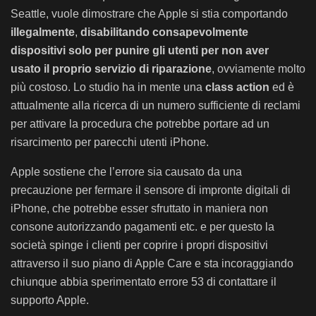
Seattle, vuole dimostrare che Apple si stia comportando
illegalmente
,
disabilitando consapevolmente
dispositivi solo per punire gli utenti per non aver
usato il proprio servizio di riparazione
, ovviamente molto
più costoso. Lo studio ha in mente una
class action
ed è
attualmente alla ricerca di un numero sufficiente di reclami
per attivare la procedura che potrebbe portare ad un
risarcimento per parecchi utenti iPhone.
Apple sostiene che l’errore sia causato da una
precauzione per fermare il sensore di impronte digitali di
iPhone, che potrebbe esser sfruttato in maniera non
consone autorizzando pagamenti etc. e per questo la
società spinge i clienti per coprire i propri dispositivi
attraverso il suo piano di Apple Care e sta incoraggiando
chiunque abbia sperimentato errore 53 di contattare il
supporto Apple.