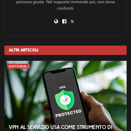
persona giusta. Nel supporto immorale poi, non teme
confronti.
Altri
Articoli
EDITORIALI
VPN al servizio USA come strumento di