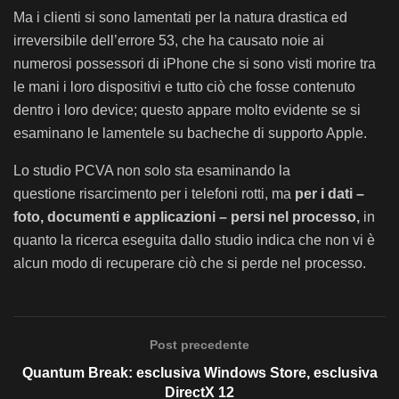
Ma i clienti si sono lamentati per la natura drastica ed
irreversibile dell’errore 53, che ha causato noie ai
numerosi possessori di iPhone che si sono visti morire tra
le mani i loro dispositivi e tutto ciò che fosse contenuto
dentro i loro device; questo appare molto evidente se si
esaminano le lamentele su bacheche di supporto Apple.
Lo studio PCVA non solo sta esaminando la
questione risarcimento per i telefoni rotti, ma
per i dati –
foto, documenti e applicazioni – persi nel processo,
in
quanto la ricerca eseguita dallo studio indica che non vi è
alcun modo di recuperare ciò che si perde nel processo.
Post precedente
Quantum Break: esclusiva Windows Store, esclusiva
DirectX 12