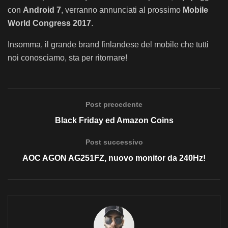
con
Android 7
, verranno annunciati al prossimo
Mobile
World Congress 2017
.
Insomma, il grande brand finlandese del mobile che tutti
noi conosciamo, sta per ritornare!
Post precedente
Black Friday ed Amazon Coins
Post successivo
AOC AGON AG251FZ, nuovo monitor da 240Hz!