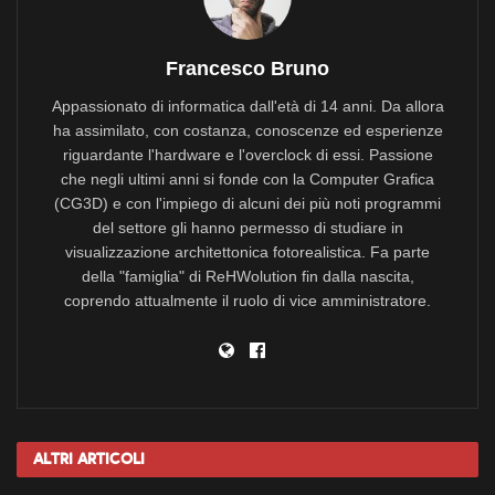
Francesco Bruno
Appassionato di informatica dall'età di 14 anni. Da allora
ha assimilato, con costanza, conoscenze ed esperienze
riguardante l'hardware e l'overclock di essi. Passione
che negli ultimi anni si fonde con la Computer Grafica
(CG3D) e con l'impiego di alcuni dei più noti programmi
del settore gli hanno permesso di studiare in
visualizzazione architettonica fotorealistica. Fa parte
della "famiglia" di ReHWolution fin dalla nascita,
coprendo attualmente il ruolo di vice amministratore.
Altri
Articoli