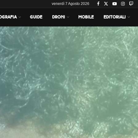
venerdì 7 Agosto 2026
OGRAFIA
GUIDE
DRONI
MOBILE
EDITORIALI