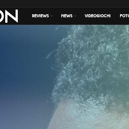
REVIEWS
NEWS
VIDEOGIOCHI
FOT