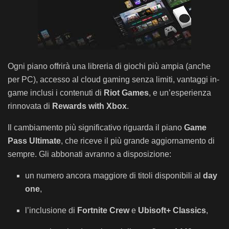
Ogni piano offrirà una libreria di giochi più ampia (anche
per PC), accesso al cloud gaming senza limiti, vantaggi in-
game inclusi i contenuti di
Riot Games
, e un’esperienza
rinnovata di
Rewards with Xbox
.
Il cambiamento più significativo riguarda il piano
Game
Pass Ultimate
, che riceve il più grande aggiornamento di
sempre. Gli abbonati avranno a disposizione:
un numero ancora maggiore di titoli disponibili al
day
one
,
l’inclusione di
Fortnite Crew
e
Ubisoft+ Classics
,