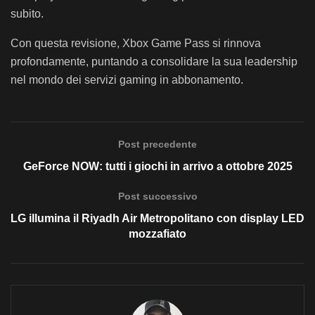
subito.
Con questa revisione, Xbox Game Pass si rinnova
profondamente, puntando a consolidare la sua leadership
nel mondo dei servizi gaming in abbonamento.
Post precedente
GeForce NOW: tutti i giochi in arrivo a ottobre 2025
Post successivo
LG illumina il Riyadh Air Metropolitano con display LED
mozzafiato