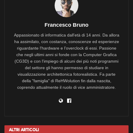
Francesco Bruno
Appassionato di informatica dall'età di 14 anni. Da allora
ha assimilato, con costanza, conoscenze ed esperienze
riguardante l'hardware e l'overclock di essi. Passione
che negli ultimi anni si fonde con la Computer Grafica
(CG3D) e con l'impiego di alcuni dei più noti programmi
del settore gli hanno permesso di studiare in
visualizzazione architettonica fotorealistica. Fa parte
della "famiglia" di ReHWolution fin dalla nascita,
coprendo attualmente il ruolo di vice amministratore.
Altri
Articoli