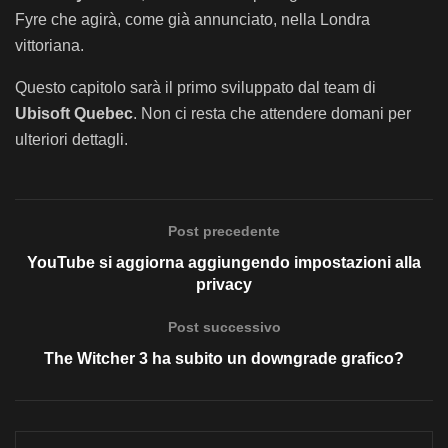
Fyre che agirà, come già annunciato, nella Londra
vittoriana.
Questo capitolo sarà il primo sviluppato dal team di
Ubisoft Quebec
. Non ci resta che attendere domani per
ulteriori dettagli.
Post precedente
YouTube si aggiorna aggiungendo impostazioni alla
privacy
Post successivo
The Witcher 3 ha subito un downgrade grafico?