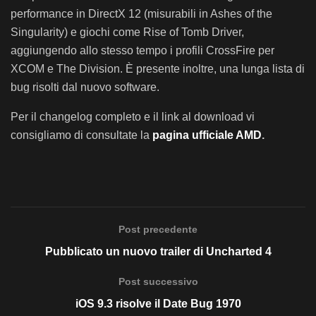
performance in DirectX 12 (misurabili in
Ashes of the
Singularity) e giochi come Rise of Tomb Driver,
aggiungendo allo stesso tempo i profili CrossFire per
XCOM e The Division. È presente inoltre, una lunga lista di
bug risolti dal nuovo software.
Per il changelog completo e il link al download vi
consigliamo di consultate la
pagina ufficiale AMD
.
Post precedente
Pubblicato un nuovo trailer di Uncharted 4
Post successivo
iOS 9.3 risolve il Date Bug 1970