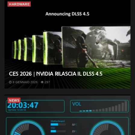
HARDWARE
CES 2026 | Nvidia rilascia il DLSS 4.5
8 GENNAIO 2026
297
NEWS