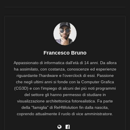
Francesco Bruno
Appassionato di informatica dall'età di 14 anni. Da allora
ha assimilato, con costanza, conoscenze ed esperienze
riguardante l'hardware e l'overclock di essi. Passione
che negli ultimi anni si fonde con la Computer Grafica
(CG3D) e con l'impiego di alcuni dei più noti programmi
del settore gli hanno permesso di studiare in
visualizzazione architettonica fotorealistica. Fa parte
della "famiglia" di ReHWolution fin dalla nascita,
coprendo attualmente il ruolo di vice amministratore.