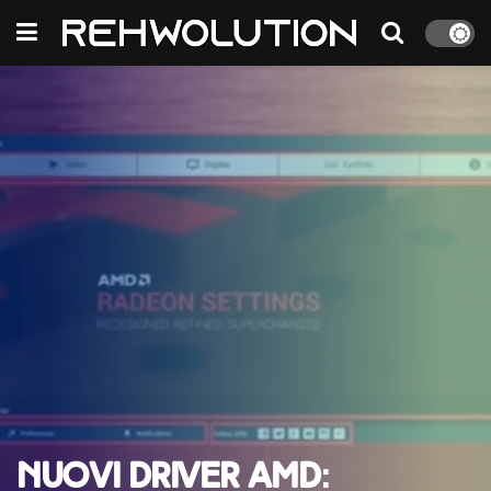
Nuovi driver AMD: