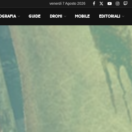
venerdì 7 Agosto 2026
OGRAFIA
GUIDE
DRONI
MOBILE
EDITORIALI