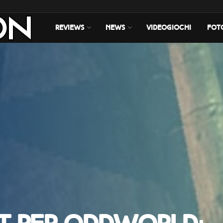
REVIEWS
NEWS
VIDEOGIOCHI
FOT