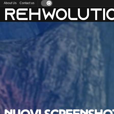
About Us
Contact us