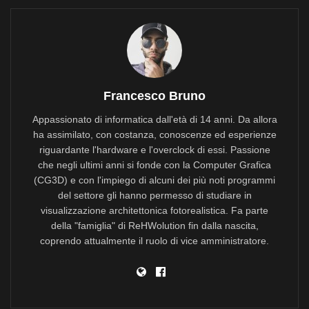
Francesco Bruno
Appassionato di informatica dall'età di 14 anni. Da allora
ha assimilato, con costanza, conoscenze ed esperienze
riguardante l'hardware e l'overclock di essi. Passione
che negli ultimi anni si fonde con la Computer Grafica
(CG3D) e con l'impiego di alcuni dei più noti programmi
del settore gli hanno permesso di studiare in
visualizzazione architettonica fotorealistica. Fa parte
della "famiglia" di ReHWolution fin dalla nascita,
coprendo attualmente il ruolo di vice amministratore.