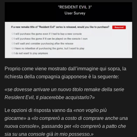
Proprio come viene mostrato dall’immagine qui sopra, la
richiesta della compagnia giapponese è la seguente:
«se dovesse arrivare un nuovo titolo remake della serie
Resident Evil, ti piacerebbe acquistarlo?»
Le opzioni di risposta vanno da
«non voglio più
giocarne»
a
«lo comprerò a costo di comprare anche una
nuova console»,
passando per
«lo comprerò a patto che
sia su una console già in mio possesso.»