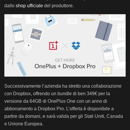
dallo
shop ufficiale
del produttore.
Successivamente l’azienda ha stretto una collaborazione
con Dropbox, offrendo un bundle di ben 349€ per la
versione da 64GB di OnePlus One con un anno di
abbonamento a Dropbox Pro. L’offerta è disponibile a
partire da domani, e sarà valida per gli Stati Uniti, Canada
e Unione Europea.