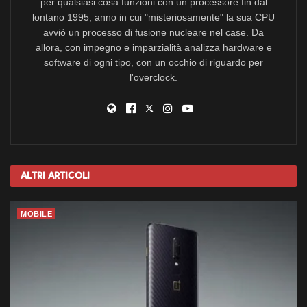
per qualsiasi cosa funzioni con un processore fin dal
lontano 1995, anno in cui "misteriosamente" la sua CPU
avviò un processo di fusione nucleare nel case. Da
allora, con impegno e imparzialità analizza hardware e
software di ogni tipo, con un occhio di riguardo per
l'overclock.
Altri
Articoli
MOBILE