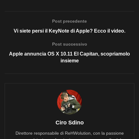
Post precedente
Vi siete persi il KeyNote di Apple? Ecco il video.
Post successivo
Apple annuncia OS X 10.11 El Capitan, scopriamolo
insieme
Ciro Sdino
Direttore responsabile di ReHWolution, con la passione