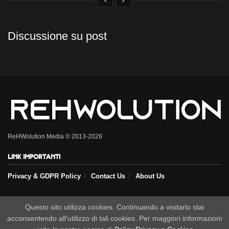
Discussione su post
ReHWolution Media © 2013-2026
Link importanti
Privacy & GDPR Policy
Contact Us
About Us
Seguici sui nostri social
Questo sito utilizza cookies. Continuando a visitarlo stai
acconsentendo all'utilizzo di tali cookies. Per maggiori informazioni