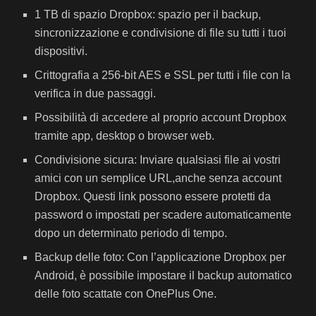
1 TB di spazio Dropbox: spazio per il backup,
sincronizzazione e condivisione di file su tutti i tuoi
dispositivi.
Crittografia a 256-bit AES e SSL per tutti i file con la
verifica in due passaggi.
Possibilità di accedere al proprio account Dropbox
tramite app, desktop o browser web.
Condivisione sicura: Inviare qualsiasi file ai vostri
amici con un semplice URL,anche senza account
Dropbox. Questi link possono essere protetti da
password o impostati per scadere automaticamente
dopo un determinato periodo di tempo.
Backup delle foto: Con l’applicazione Dropbox per
Android, è possibile impostare il backup automatico
delle foto scattate con OnePlus One.