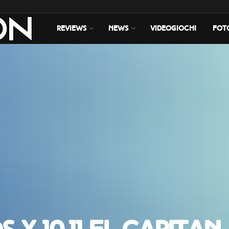
REVIEWS
NEWS
VIDEOGIOCHI
FOT