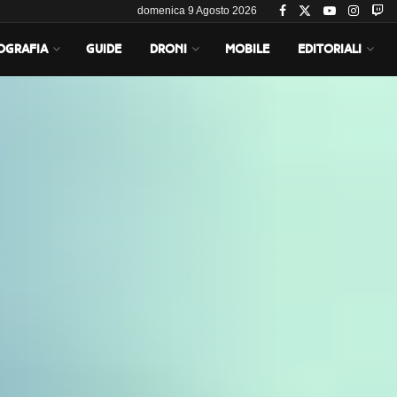
domenica 9 Agosto 2026
OGRAFIA
GUIDE
DRONI
MOBILE
EDITORIALI