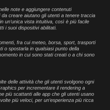
 nelle note e aggiungere contenuti
 da creare aiutano gli utenti a tenere traccia
 un’unica vista intuitiva, così è più facile
i suoi dispositivi abilitati.
omenti, fra cui meteo, borsa, sport, trasporti
ti o spostarla in qualsiasi punto della
momento in cui sono stati creati o a chi sono
e delle attività che gli utenti svolgono ogni
Graphics per incrementare il rendering a
he più scattanti alle app che gli utenti usano
 volte più veloci, per un’esperienza più ricca