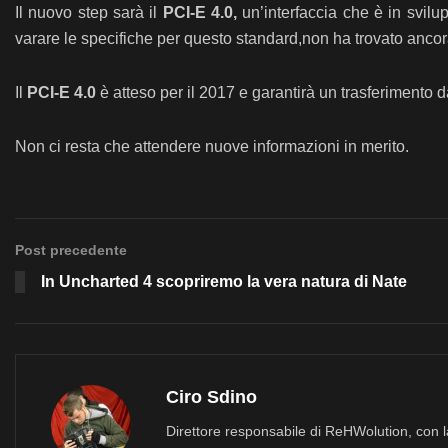
Il nuovo step sarà il
PCI-E 4.0,
un’interfaccia che è in svilu
varare le specifiche per questo standard,non ha trovato ancor
Il
PCI-E 4.0
è atteso per il 2017 e garantirà un trasferimento 
Non ci resta che attendere nuove informazioni in merito.
Post precedente
In Uncharted 4 scopriremo la vera natura di Nate
Ciro Sdino
Direttore responsabile di ReHWolution, con l