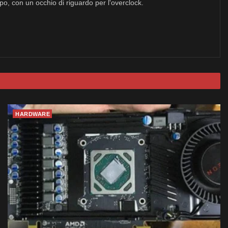
po, con un occhio di riguardo per l'overclock.
HARDWARE