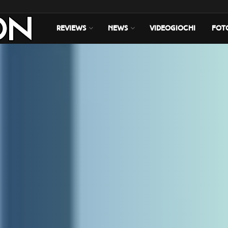
REVIEWS
NEWS
VIDEOGIOCHI
FOT