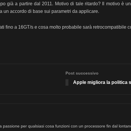
ppo già a partire dal 2011. Motivo di tale ritardo? Il motivo è
a un accordo di base sui parametri da applicare.
dati fino a 16GT/s e cosa molto probabile sarà retrocompatibile 
Post successivo
Apple migliora la politica 
a passione per qualsiasi cosa funzioni con un processore fin dal lonta