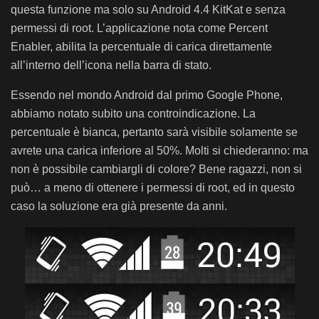
questa funzione ma solo su Android 4.4 KitKat e senza
permessi di root. L’applicazione nota come Percent
Enabler, abilita la percentuale di carica direttamente
all’interno dell’icona nella barra di stato.
Essendo nel mondo Android dal primo Google Phone,
abbiamo notato subito una controindicazione. La
percentuale è bianca, pertanto sarà visibile solamente se
avrete una carica inferiore al 50%. Molti si chiederanno: ma
non è possibile cambiargli di colore? Bene ragazzi, non si
può… a meno di ottenere i permessi di root, ed in questo
caso la soluzione era già presente da anni.