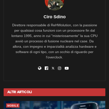
Ciro Sdino
Direttore responsabile di ReHWolution, con la passione
per qualsiasi cosa funzioni con un processore fin dal
lontano 1995, anno in cui "misteriosamente" la sua CPU
avviò un processo di fusione nucleare nel case. Da
allora, con impegno e imparzialità analizza hardware e
software di ogni tipo, con un occhio di riguardo per
l'overclock.
Altri
Articoli
MOBILE