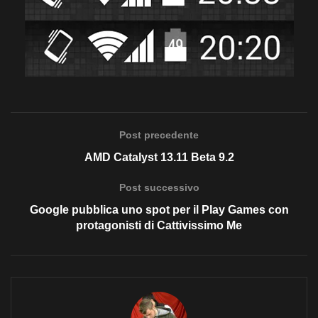
Post precedente
AMD Catalyst 13.11 Beta 9.2
Post successivo
Google pubblica uno spot per il Play Games con
protagonisti di Cattivissimo Me