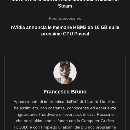
Steam
Post successivo
nVidia annuncia le memorie HBM2 da 16 GB sulle
prossime GPU Pascal
Francesco Bruno
Appassionato di informatica dall'età di 14 anni. Da allora
ha assimilato, con costanza, conoscenze ed esperienze
riguardante l'hardware e l'overclock di essi. Passione
che negli ultimi anni si fonde con la Computer Grafica
(CG3D) e con l'impiego di alcuni dei più noti programmi