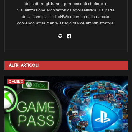
del settore gli hanno permesso di studiare in
visualizzazione architettonica fotorealistica. Fa parte
della "famiglia" di ReHWolution fin dalla nascita,
coprendo attualmente il ruolo di vice amministratore.
Altri
Articoli
GAMING