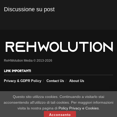
Discussione su post
ReHWolution Media © 2013-2026
Link importanti
Privacy & GDPR Policy
Contact Us
About Us
Seguici sui nostri social
Questo sito utilizza cookies. Continuando a visitarlo stai
acconsentendo all'utilizzo di tali cookies. Per maggiori informazioni
visita la nostra pagina di
Policy Privacy e Cookies
.
Acconsento