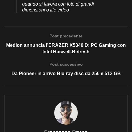
quando si lavora con foto di grandi
dimensioni o file video
Post precedente
Medion annuncia l’ERAZER X5340 D: PC Gaming con
Intel Haswell-Refresh
Post successivo
Da Pioneer in arrivo Blu-ray disc da 256 e 512 GB