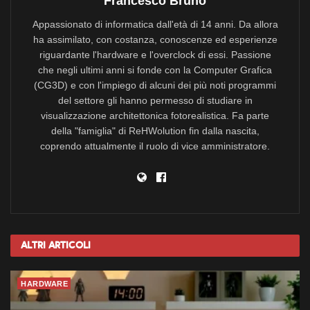
Francesco Bruno
Appassionato di informatica dall'età di 14 anni. Da allora
ha assimilato, con costanza, conoscenze ed esperienze
riguardante l'hardware e l'overclock di essi. Passione
che negli ultimi anni si fonde con la Computer Grafica
(CG3D) e con l'impiego di alcuni dei più noti programmi
del settore gli hanno permesso di studiare in
visualizzazione architettonica fotorealistica. Fa parte
della "famiglia" di ReHWolution fin dalla nascita,
coprendo attualmente il ruolo di vice amministratore.
Altri
Articoli
HARDWARE