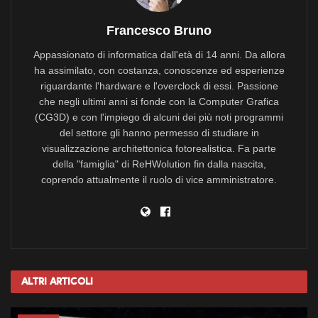
Francesco Bruno
Appassionato di informatica dall'età di 14 anni. Da allora
ha assimilato, con costanza, conoscenze ed esperienze
riguardante l'hardware e l'overclock di essi. Passione
che negli ultimi anni si fonde con la Computer Grafica
(CG3D) e con l'impiego di alcuni dei più noti programmi
del settore gli hanno permesso di studiare in
visualizzazione architettonica fotorealistica. Fa parte
della "famiglia" di ReHWolution fin dalla nascita,
coprendo attualmente il ruolo di vice amministratore.
Altri
Articoli