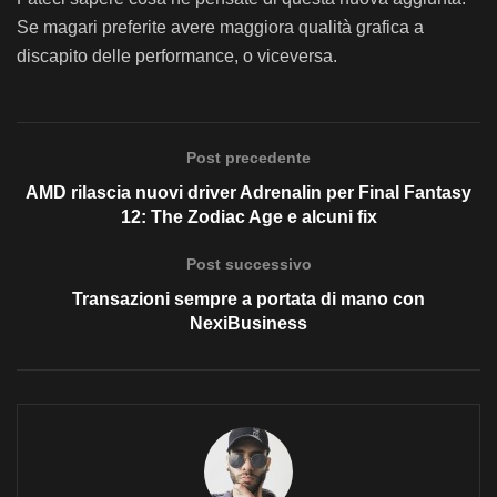
Se magari preferite avere maggiora qualità grafica a
discapito delle performance, o viceversa.
Post precedente
AMD rilascia nuovi driver Adrenalin per Final Fantasy
12: The Zodiac Age e alcuni fix
Post successivo
Transazioni sempre a portata di mano con
NexiBusiness