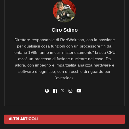
Ciro Sdino
Direttore responsabile di ReHWolution, con la passione
per qualsiasi cosa funzioni con un processore fin dal
lontano 1995, anno in cui "misteriosamente" la sua CPU
avviò un processo di fusione nucleare nel case. Da
allora, con impegno e imparzialità analizza hardware e
software di ogni tipo, con un occhio di riguardo per
l'overclock.
Altri
Articoli