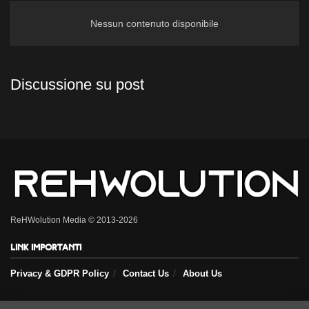
Nessun contenuto disponibile
Discussione su post
ReHWolution Media © 2013-2026
Link importanti
Privacy & GDPR Policy
Contact Us
About Us