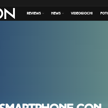
REVIEWS
NEWS
VIDEOGIOCHI
FOT