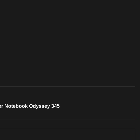
 per Notebook Odyssey 345