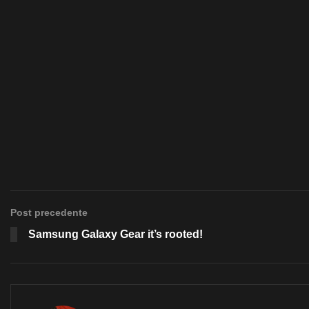
Post precedente
Samsung Galaxy Gear it’s rooted!