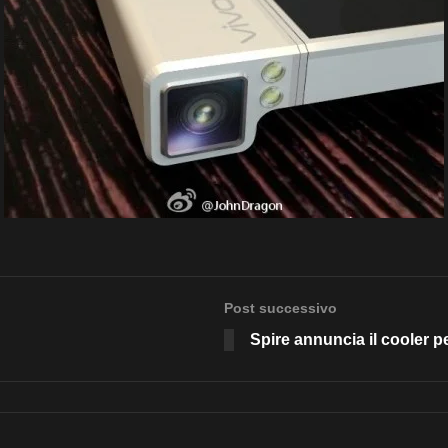
Post successivo
Spire annuncia il cooler