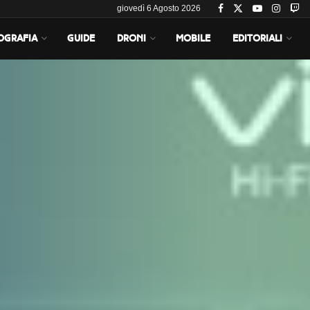
giovedì 6 Agosto 2026
OGRAFIA
GUIDE
DRONI
MOBILE
EDITORIALI