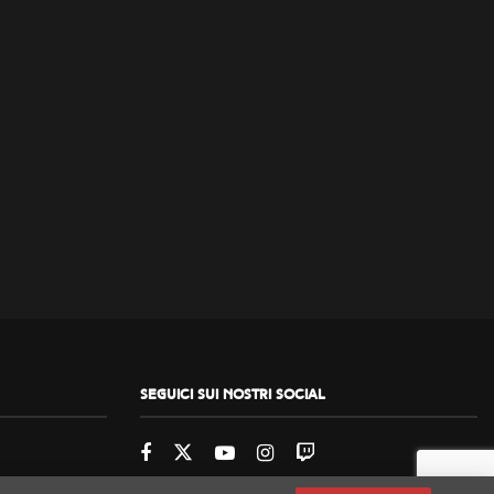
Seguici sui nostri social