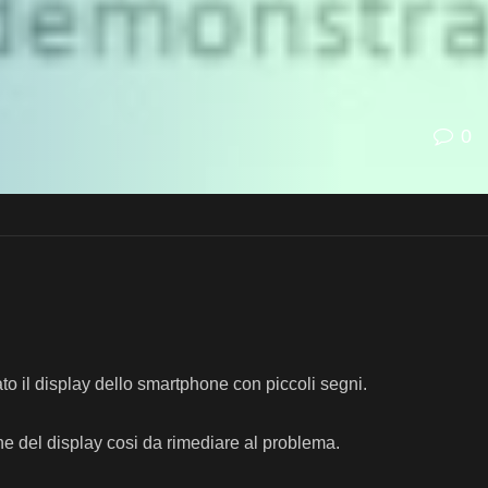
0
to il display dello smartphone con piccoli segni.
ne del display cosi da rimediare al problema.