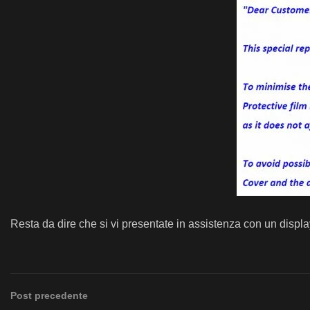
Resta da dire che si vi presentate in assistenza con un display
Post precedente