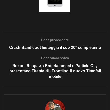
Post precedente
Crash Bandicoot festeggia il suo 20° compleanno
Post successivo
Nexon, Respawn Entertainment e Particle City
presentano Titanfall®: Frontline, il nuovo Titanfall
mobile