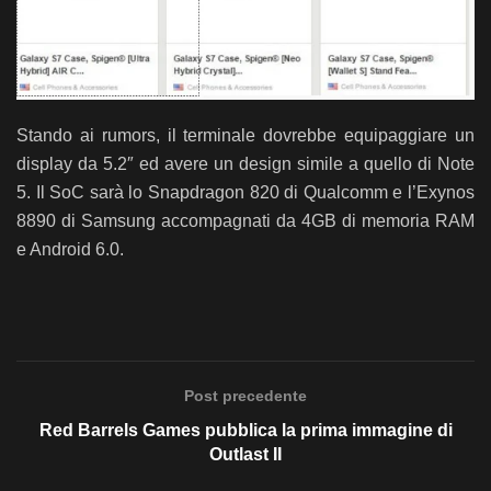
Stando ai rumors, il terminale dovrebbe equipaggiare un
display da 5.2″ ed avere un design simile a quello di Note
5. Il SoC sarà lo Snapdragon 820 di Qualcomm e l’Exynos
8890 di Samsung accompagnati da 4GB di memoria RAM
e Android 6.0.
Post precedente
Red Barrels Games pubblica la prima immagine di
Outlast II