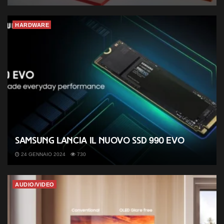
HARDWARE
Samsung lancia il nuovo SSD 990 EVO
24 GENNAIO 2024
730
AUDIO/VIDEO