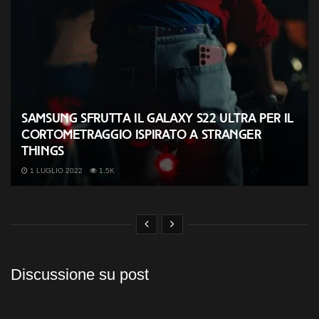
Samsung sfrutta il Galaxy S22 Ultra per il
cortometraggio ispirato a Stranger
Things
1 LUGLIO 2022
1.5K
Discussione su post