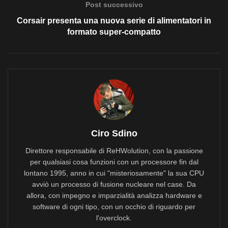
Post successivo
Corsair presenta una nuova serie di alimentatori in
formato super-compatto
Ciro Sdino
Direttore responsabile di ReHWolution, con la passione
per qualsiasi cosa funzioni con un processore fin dal
lontano 1995, anno in cui "misteriosamente" la sua CPU
avviò un processo di fusione nucleare nel case. Da
allora, con impegno e imparzialità analizza hardware e
software di ogni tipo, con un occhio di riguardo per
l'overclock.