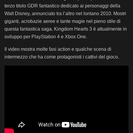
terzo titolo GDR fantastico dedicato ai personaggi della
Walt Disney, annunciato tra l’altro nel lontano 2010. Mostri
giganti, acrobazie aeree e tante magie nel pieno stile di
questa fantastica saga. Kingdom Hearts 3 è attualmente in
sviluppo per PlayStation 4 e Xbox One.
Il video mostra molte fasi action e qualche scena di
intermezzo che ha come protagonisti i cattivi del gioco.