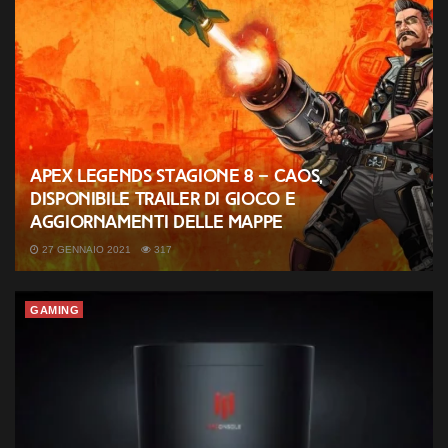
Apex Legends Stagione 8 – Caos,
disponibile trailer di gioco e
aggiornamenti delle mappe
27 GENNAIO 2021
317
GAMING