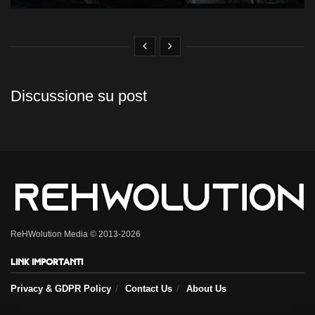
Discussione su post
ReHWolution Media © 2013-2026
Link importanti
Privacy & GDPR Policy
Contact Us
About Us