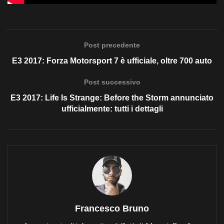
Post precedente
E3 2017: Forza Motorsport 7 è ufficiale, oltre 700 auto
Post successivo
E3 2017: Life Is Strange: Before the Storm annunciato
ufficialmente: tutti i dettagli
Francesco Bruno