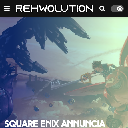
Square Enix annuncia