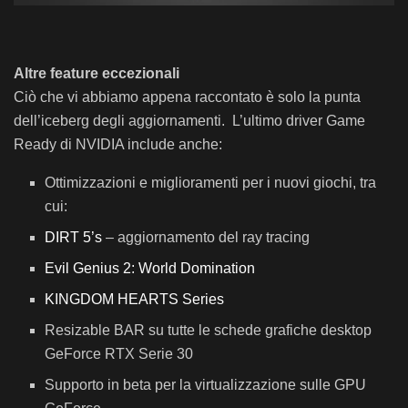
Altre feature eccezionali
Ciò che vi abbiamo appena raccontato è solo la punta
dell’iceberg degli aggiornamenti. L’ultimo driver Game
Ready di NVIDIA include anche:
Ottimizzazioni e miglioramenti per i nuovi giochi, tra
cui:
DIRT 5’s
– aggiornamento del ray tracing
Evil Genius 2: World Domination
KINGDOM HEARTS Series
Resizable BAR su tutte le schede grafiche desktop
GeForce RTX Serie 30
Supporto in beta per la virtualizzazione sulle GPU