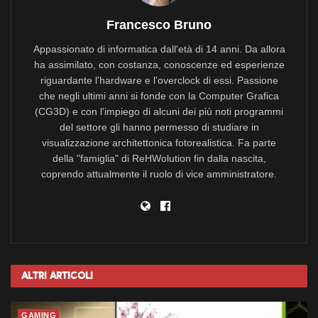
Francesco Bruno
Appassionato di informatica dall'età di 14 anni. Da allora
ha assimilato, con costanza, conoscenze ed esperienze
riguardante l'hardware e l'overclock di essi. Passione
che negli ultimi anni si fonde con la Computer Grafica
(CG3D) e con l'impiego di alcuni dei più noti programmi
del settore gli hanno permesso di studiare in
visualizzazione architettonica fotorealistica. Fa parte
della "famiglia" di ReHWolution fin dalla nascita,
coprendo attualmente il ruolo di vice amministratore.
Altri
Articoli
GAMING