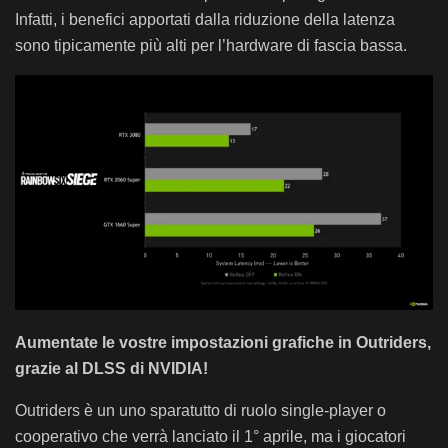
Infatti, i benefici apportati dalla riduzione della latenza
sono tipicamente più alti per l’hardware di fascia bassa.
Aumentate le vostre impostazioni grafiche in Outriders,
grazie al DLSS di NVIDIA!
Outriders è un uno sparatutto di ruolo single-player o
cooperativo che verrà lanciato il 1° aprile, ma i giocatori