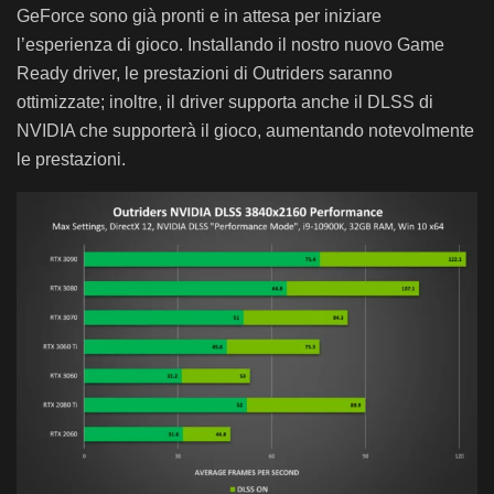
GeForce sono già pronti e in attesa per iniziare
l’esperienza di gioco. Installando il nostro nuovo Game
Ready driver, le prestazioni di Outriders saranno
ottimizzate; inoltre, il driver supporta anche il DLSS di
NVIDIA che supporterà il gioco, aumentando notevolmente
le prestazioni.