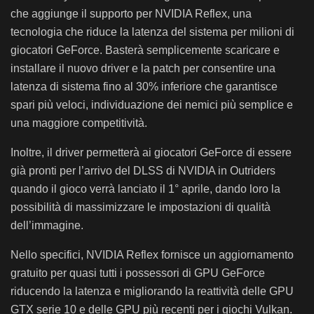
che aggiunge il supporto per NVIDIA Reflex, una
tecnologia che riduce la latenza del sistema per milioni di
giocatori GeForce. Basterà semplicemente scaricare e
installare il nuovo driver e la patch per consentire una
latenza di sistema fino al 30% inferiore che garantisce
spari più veloci, individuazione dei nemici più semplice e
una maggiore competitività.
Inoltre, il driver permetterà ai giocatori GeForce di essere
già pronti per l’arrivo del DLSS di NVIDIA in Outriders
quando il gioco verrà lanciato il 1° aprile, dando loro la
possibilità di massimizzare le impostazioni di qualità
dell’immagine.
Nello specifici, NVIDIA Reflex fornisce un aggiornamento
gratuito per quasi tutti i possessori di GPU GeForce
riducendo la latenza e migliorando la reattività delle GPU
GTX serie 10 e delle GPU più recenti per i giochi Vulkan.