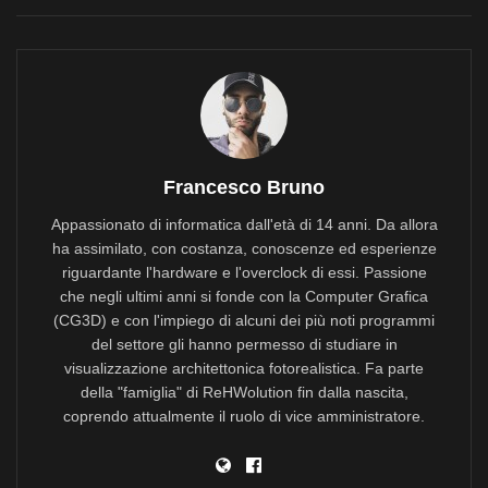
Francesco Bruno
Appassionato di informatica dall'età di 14 anni. Da allora
ha assimilato, con costanza, conoscenze ed esperienze
riguardante l'hardware e l'overclock di essi. Passione
che negli ultimi anni si fonde con la Computer Grafica
(CG3D) e con l'impiego di alcuni dei più noti programmi
del settore gli hanno permesso di studiare in
visualizzazione architettonica fotorealistica. Fa parte
della "famiglia" di ReHWolution fin dalla nascita,
coprendo attualmente il ruolo di vice amministratore.