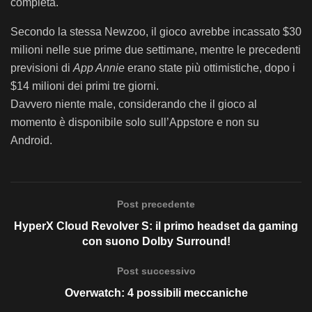
completa.
Secondo la stessa Newzoo, il gioco avrebbe incassato $30
milioni nelle sue prime due settimane, mentre le precedenti
previsioni di
App Annie
erano state più ottimistiche, dopo i
$14 milioni dei primi tre giorni.
Davvero niente male, considerando che il gioco al
momento è disponibile solo sull’Appstore e non su
Android.
Post precedente
HyperX Cloud Revolver S: il primo headset da gaming
con suono Dolby Surround!
Post successivo
Overwatch: 4 possibili meccaniche