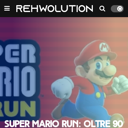
Super Mario Run: oltre 90