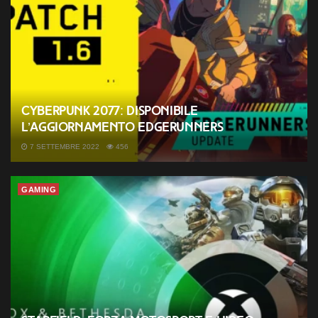
Cyberpunk 2077: disponibile
l’aggiornamento Edgerunners
7 SETTEMBRE 2022
456
GAMING