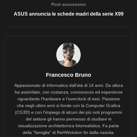
Post successivo
ASUS annuncia le schede madri della serie X99
Francesco Bruno
Appassionato di informatica dall'età di 14 anni. Da allora
ha assimilato, con costanza, conoscenze ed esperienze
riguardante l'hardware e l'overclock di essi. Passione
che negli ultimi anni si fonde con la Computer Grafica
(CG3D) e con l'impiego di alcuni dei più noti programmi
del settore gli hanno permesso di studiare in
visualizzazione architettonica fotorealistica. Fa parte
della "famiglia" di ReHWolution fin dalla nascita,