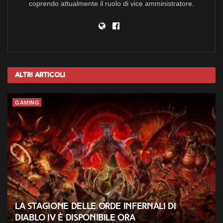
coprendo attualmente il ruolo di vice amministratore.
Altri
Articoli
GAMING
La Stagione delle Orde Infernali di
Diablo IV è disponibile ora