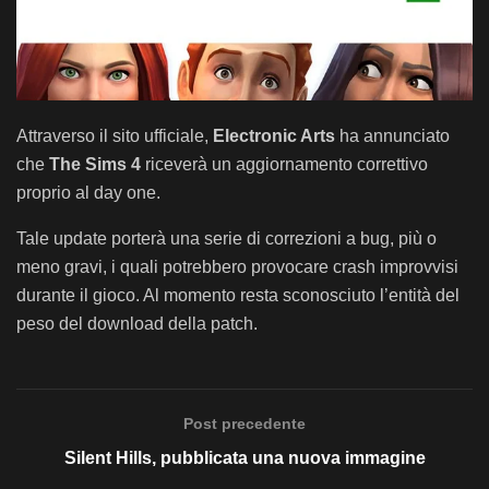
Attraverso il sito ufficiale,
Electronic Arts
ha annunciato
che
The Sims 4
riceverà un aggiornamento correttivo
proprio al day one.
Tale update porterà una serie di correzioni a bug, più o
meno gravi, i quali potrebbero provocare crash improvvisi
durante il gioco. Al momento resta sconosciuto l’entità del
peso del download della patch.
Post precedente
Silent Hills, pubblicata una nuova immagine