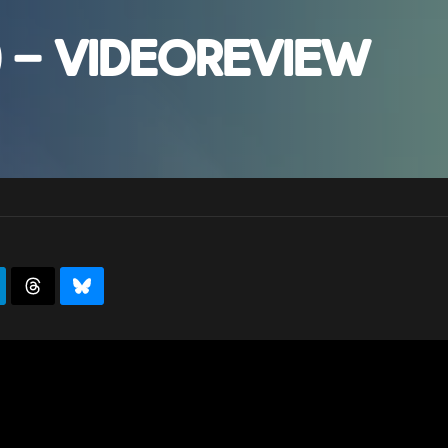
) – Videoreview