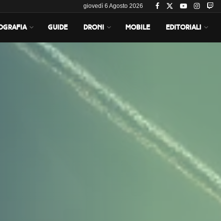
giovedì 6 Agosto 2026
OGRAFIA
GUIDE
DRONI
MOBILE
EDITORIALI