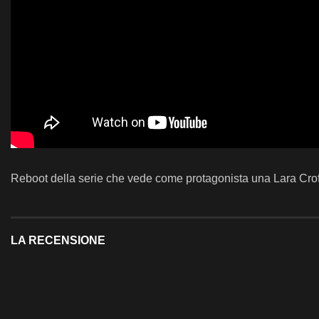
Reboot della serie che vede come protagonista una Lara Crof
LA RECENSIONE