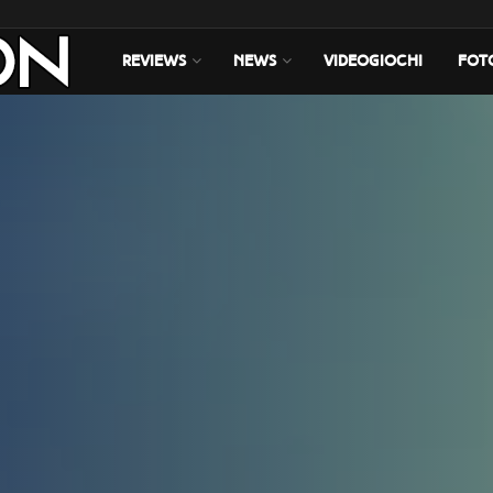
REVIEWS
NEWS
VIDEOGIOCHI
FOT