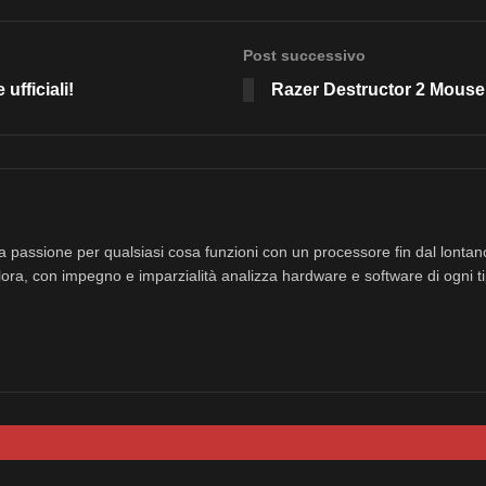
Post successivo
ufficiali!
Razer Destructor 2 Mouse
a passione per qualsiasi cosa funzioni con un processore fin dal lonta
ora, con impegno e imparzialità analizza hardware e software di ogni ti