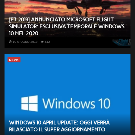
[E3 2019] Annunciato Microsoft Flight
Simulator: esclusiva temporale Windows
10 nel 2020
10 GIUGNO 2019
442
NEWS
Windows 10 April Update: oggi verrà
rilasciato il super aggiornamento