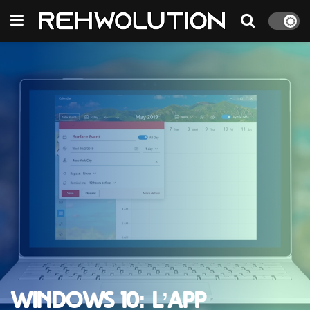
Windows 10: l’app