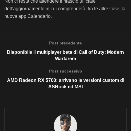
Non ci resta che attendere il rilascio ufficiale
dell’aggiornamento in cui comprenderà, tra le altre cose, la
nuova app Calendario.
Post precedente
Disponibile il multiplayer beta di Call of Duty: Modern
Warfarem
Post successivo
AMD Radeon RX 5700: arrivano le versioni custom di
ASRock ed MSI