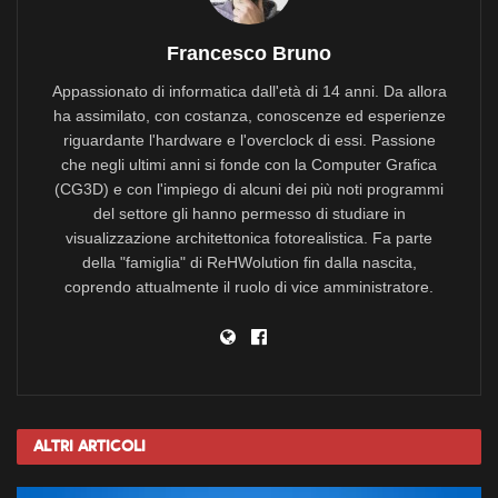
Francesco Bruno
Appassionato di informatica dall'età di 14 anni. Da allora
ha assimilato, con costanza, conoscenze ed esperienze
riguardante l'hardware e l'overclock di essi. Passione
che negli ultimi anni si fonde con la Computer Grafica
(CG3D) e con l'impiego di alcuni dei più noti programmi
del settore gli hanno permesso di studiare in
visualizzazione architettonica fotorealistica. Fa parte
della "famiglia" di ReHWolution fin dalla nascita,
coprendo attualmente il ruolo di vice amministratore.
Altri
Articoli