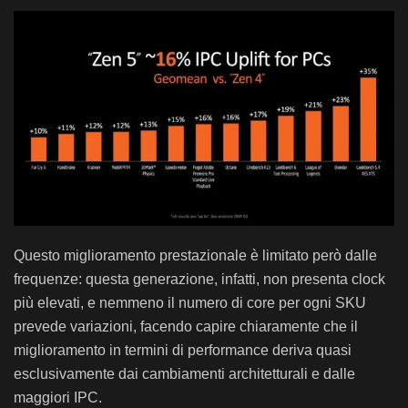
Questo miglioramento prestazionale è limitato però dalle
frequenze: questa generazione, infatti, non presenta clock
più elevati, e nemmeno il numero di core per ogni SKU
prevede variazioni, facendo capire chiaramente che il
miglioramento in termini di performance deriva quasi
esclusivamente dai cambiamenti architetturali e dalle
maggiori IPC.