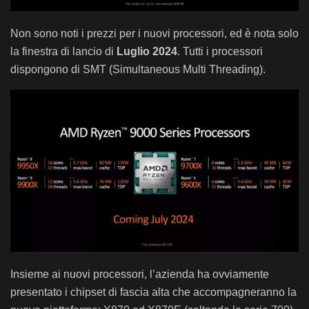
Non sono noti i prezzi per i nuovi processori, ed è nota solo
la finestra di lancio di
Luglio 2024
. Tutti i processori
dispongono di SMT (Simultaneous Multi Threading).
Insieme ai nuovi processori, l’azienda ha ovviamente
presentato i chipset di fascia alta che accompagneranno la