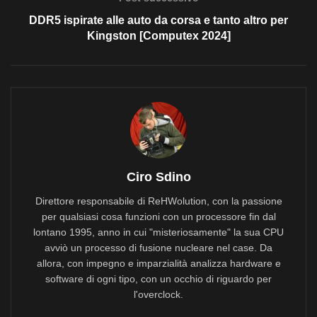
DDR5 ispirate alle auto da corsa e tanto altro per
Kingston [Computex 2024]
Ciro Sdino
Direttore responsabile di ReHWolution, con la passione
per qualsiasi cosa funzioni con un processore fin dal
lontano 1995, anno in cui "misteriosamente" la sua CPU
avviò un processo di fusione nucleare nel case. Da
allora, con impegno e imparzialità analizza hardware e
software di ogni tipo, con un occhio di riguardo per
l'overclock.