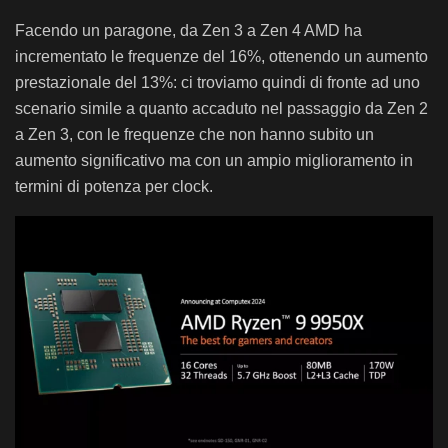
Facendo un paragone, da Zen 3 a Zen 4 AMD ha
incrementato le frequenze del 16%, ottenendo un aumento
prestazionale del 13%: ci troviamo quindi di fronte ad uno
scenario simile a quanto accaduto nel passaggio da Zen 2
a Zen 3, con le frequenze che non hanno subito un
aumento significativo ma con un ampio miglioramento in
termini di potenza per clock.