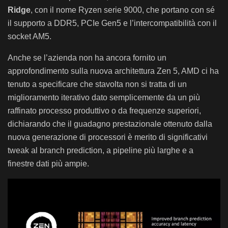
Ridge
, con il nome Ryzen serie 9000, che portano con sé
il supporto a DDR5, PCIe Gen5 e l’intercompatibilità con il
socket AM5.
Anche se l’azienda non ha ancora fornito un
approfondimento sulla nuova architettura Zen 5, AMD ci ha
tenuto a specificare che stavolta non si tratta di un
miglioramento iterativo dato semplicemente da un più
raffinato processo produttivo o da frequenze superiori,
dichiarando che il guadagno prestazionale ottenuto dalla
nuova generazione di processori è merito di significativi
tweak al branch prediction, a pipeline più larghe e a
finestre dati più ampie.