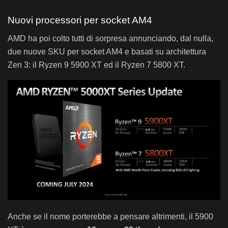
Nuovi processori per socket AM4
AMD ha poi colto tutti di sorpresa annunciando, dal nulla,
due nuove SKU per socket AM4 e basati su architettura
Zen 3: il Ryzen 9 5900 XT ed il Ryzen 7 5800 XT.
Anche se il nome porterebbe a pensare altrimenti, il 5900