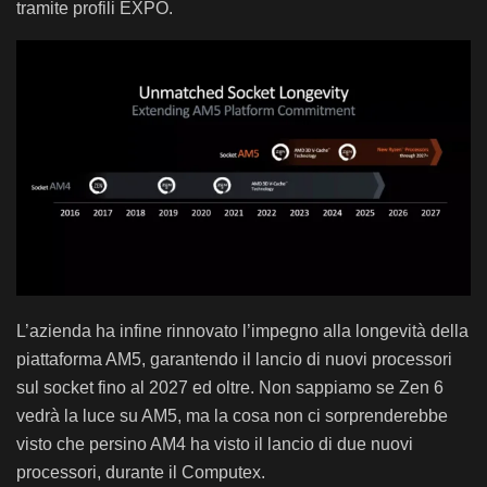
tramite profili EXPO.
L’azienda ha infine rinnovato l’impegno alla longevità della
piattaforma AM5, garantendo il lancio di nuovi processori
sul socket fino al 2027 ed oltre. Non sappiamo se Zen 6
vedrà la luce su AM5, ma la cosa non ci sorprenderebbe
visto che persino AM4 ha visto il lancio di due nuovi
processori, durante il Computex.