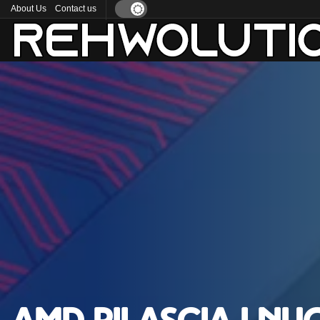
About Us
Contact us