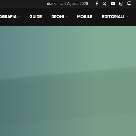
domenica 9 Agosto 2026
OGRAFIA
GUIDE
DRONI
MOBILE
EDITORIALI