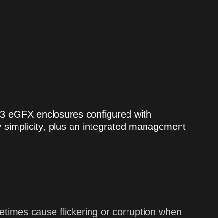
™ 3 eGFX enclosures configured with
 simplicity, plus an integrated management
times cause flickering or corruption when