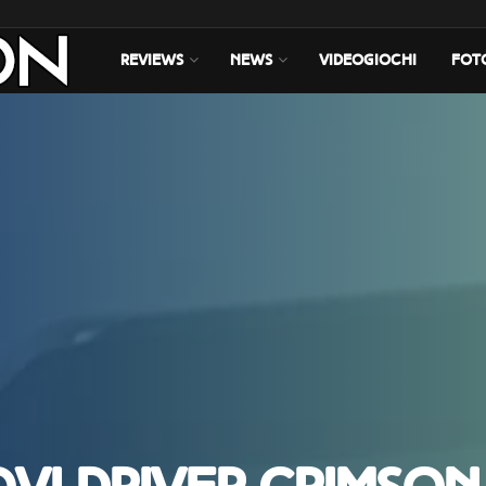
REVIEWS
NEWS
VIDEOGIOCHI
FOT