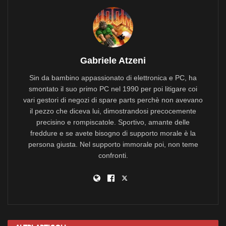
Gabriele Atzeni
Sin da bambino appassionato di elettronica e PC, ha
smontato il suo primo PC nel 1990 per poi litigare coi
vari gestori di negozi di spare parts perchè non avevano
il pezzo che diceva lui, dimostrandosi precocemente
precisino e rompiscatole. Sportivo, amante delle
freddure e se avete bisogno di supporto morale è la
persona giusta. Nel supporto immorale poi, non teme
confronti.