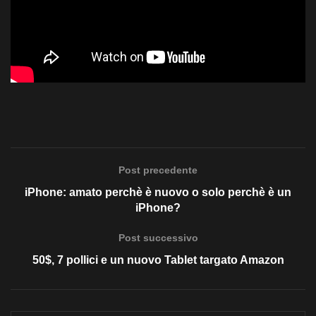
Post precedente
iPhone: amato perchè è nuovo o solo perchè è un
iPhone?
Post successivo
50$, 7 pollici e un nuovo Tablet targato Amazon