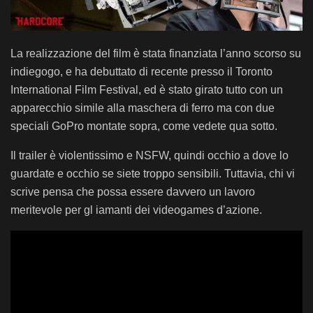
La realizzazione del film è stata finanziata l’anno scorso su
indiegogo, e ha debuttato di recente presso il Toronto
International Film Festival, ed è stato girato tutto con un
apparecchio simile alla maschera di ferro ma con due
speciali GoPro montate sopra, come vedete qua sotto.
Il trailer è violentissimo e NSFW, quindi occhio a dove lo
guardate e occhio se siete troppo sensibili. Tuttavia, chi vi
scrive pensa che possa essere davvero un lavoro
meritevole per gl iamanti dei videogames d’azione.