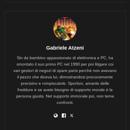
Gabriele Atzeni
Sin da bambino appassionato di elettronica e PC, ha
smontato il suo primo PC nel 1990 per poi litigare coi
vari gestori di negozi di spare parts perchè non avevano
il pezzo che diceva lui, dimostrandosi precocemente
precisino e rompiscatole. Sportivo, amante delle
freddure e se avete bisogno di supporto morale è la
persona giusta. Nel supporto immorale poi, non teme
confronti.