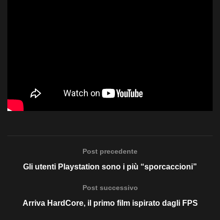
Post precedente
Gli utenti Playstation sono i più “sporcaccioni”
Post successivo
Arriva HardCore, il primo film ispirato dagli FPS