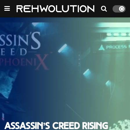
Assassin’s Creed Rising