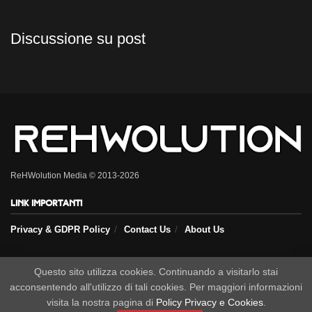
Discussione su post
ReHWolution Media © 2013-2026
Link importanti
Privacy & GDPR Policy
Contact Us
About Us
Questo sito utilizza cookies. Continuando a visitarlo stai
Seguici sui nostri social
acconsentendo all'utilizzo di tali cookies. Per maggiori informazioni
visita la nostra pagina di
Policy Privacy e Cookies
.