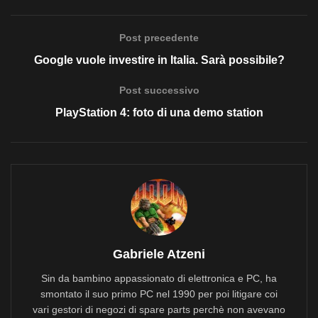
Post precedente
Google vuole investire in Italia. Sarà possibile?
Post successivo
PlayStation 4: foto di una demo station
Gabriele Atzeni
Sin da bambino appassionato di elettronica e PC, ha
smontato il suo primo PC nel 1990 per poi litigare coi
vari gestori di negozi di spare parts perchè non avevano