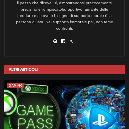
il pezzo che diceva lui, dimostrandosi precocemente
precisino e rompiscatole. Sportivo, amante delle
freddure e se avete bisogno di supporto morale è la
persona giusta. Nel supporto immorale poi, non teme
confronti.
Altri
Articoli
GAMING