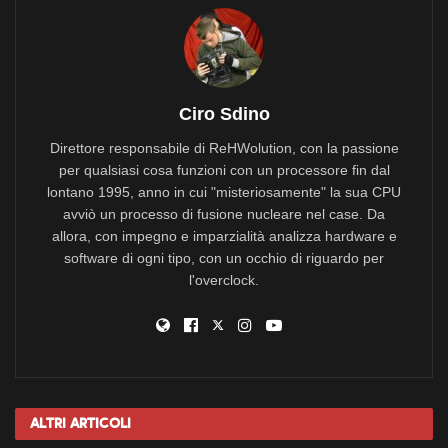
Ciro Sdino
Direttore responsabile di ReHWolution, con la passione
per qualsiasi cosa funzioni con un processore fin dal
lontano 1995, anno in cui "misteriosamente" la sua CPU
avviò un processo di fusione nucleare nel case. Da
allora, con impegno e imparzialità analizza hardware e
software di ogni tipo, con un occhio di riguardo per
l'overclock.
Altri
Articoli