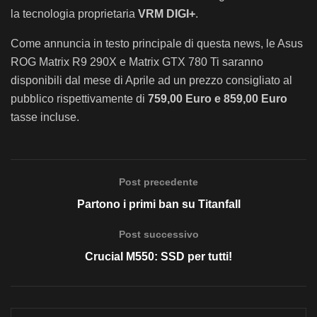
la tecnologia proprietaria
VRM DIGI+
.
Come annuncia in testo principale di questa news, le Asus
ROG Matrix R9 290X e Matrix GTX 780 Ti saranno
disponibili dal mese di Aprile ad un prezzo consigliato al
pubblico rispettivamente di
759,00 Euro e 859,00
Euro
tasse incluse.
Post precedente
Partono i primi ban su Titanfall
Post successivo
Crucial M550: SSD per tutti!