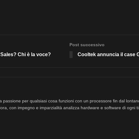
Post successivo
Sales? Chi è la voce?
Cooltek annuncia il case 
a passione per qualsiasi cosa funzioni con un processore fin dal lonta
ora, con impegno e imparzialità analizza hardware e software di ogni ti