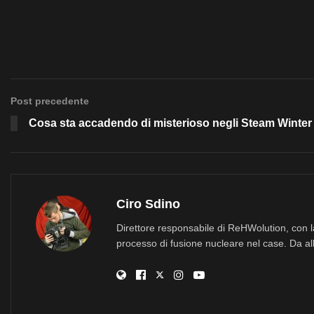
Post precedente
Cosa sta accadendo di misterioso negli Steam Winter 
Ciro Sdino
Direttore responsabile di ReHWolution, con l
processo di fusione nucleare nel case. Da all