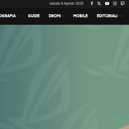
sabato 8 Agosto 2026
OGRAFIA
GUIDE
DRONI
MOBILE
EDITORIALI