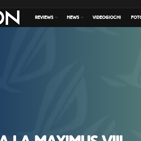
REVIEWS
NEWS
VIDEOGIOCHI
FOT