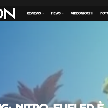
REVIEWS
NEWS
VIDEOGIOCHI
FOT