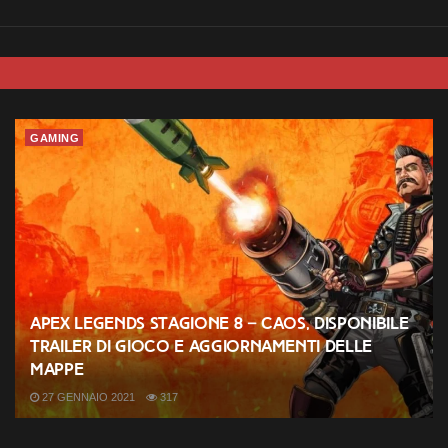
GAMING
Apex Legends Stagione 8 – Caos, disponibile
trailer di gioco e aggiornamenti delle
mappe
27 GENNAIO 2021
317