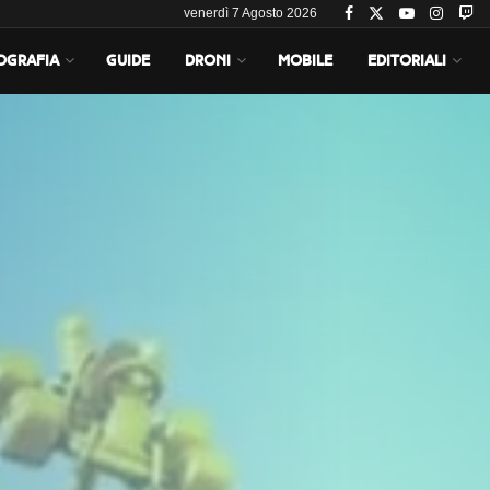
venerdì 7 Agosto 2026
OGRAFIA
GUIDE
DRONI
MOBILE
EDITORIALI