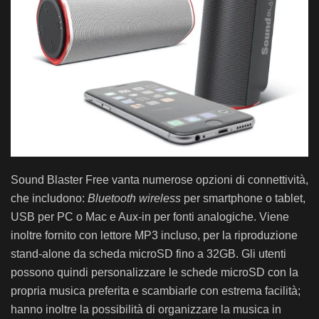
Sound Blaster Free vanta numerose opzioni di connettività,
che includono:
Bluetooth wireless
per smartphone o tablet,
USB per PC o Mac e Aux-in per fonti analogiche. Viene
inoltre fornito con lettore MP3 incluso, per la riproduzione
stand-alone da scheda microSD fino a 32GB. Gli utenti
possono quindi personalizzare le schede microSD con la
propria musica preferita e scambiarle con estrema facilità;
hanno inoltre la possibilità di organizzare la musica in