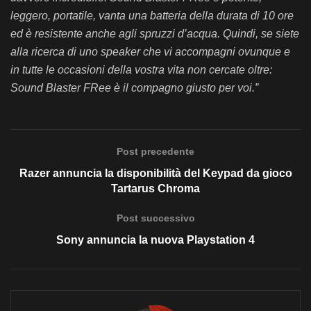
leggero, portatile, vanta una batteria della durata di 10 ore
ed è resistente anche agli spruzzi d’acqua. Quindi, se siete
alla ricerca di uno speaker che vi accompagni ovunque e
in tutte le occasioni della vostra vita non cercate oltre:
Sound Blaster FRee è il compagno giusto per voi.”
Post precedente
Razer annuncia la disponibilità del Keypad da gioco
Tartarus Chroma
Post successivo
Sony annuncia la nuova Playstation 4