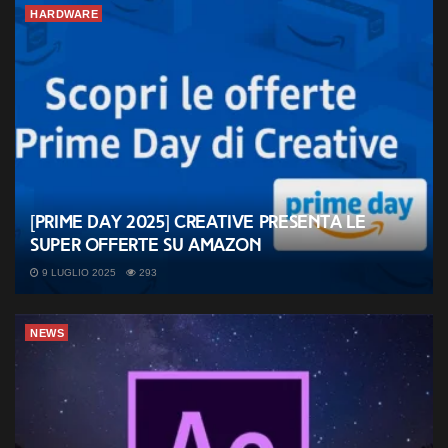
HARDWARE
[Prime Day 2025] Creative presenta le
super offerte su Amazon
9 LUGLIO 2025
293
NEWS