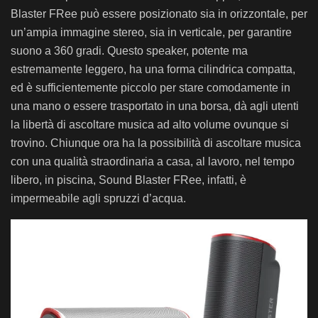
Blaster FRee può essere posizionato sia in orizzontale, per
un’ampia immagine stereo, sia in verticale, per garantire
suono a 360 gradi. Questo speaker, potente ma
estremamente leggero, ha una forma cilindrica compatta,
ed è sufficientemente piccolo per stare comodamente in
una mano o essere trasportato in una borsa, dà agli utenti
la libertà di ascoltare musica ad alto volume ovunque si
trovino. Chiunque ora ha la possibilità di ascoltare musica
con una qualità straordinaria a casa, al lavoro, nel tempo
libero, in piscina, Sound Blaster FRee, infatti, è
impermeabile agli spruzzi d’acqua.