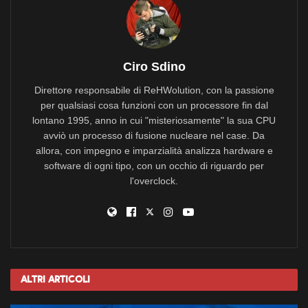
Ciro Sdino
Direttore responsabile di ReHWolution, con la passione
per qualsiasi cosa funzioni con un processore fin dal
lontano 1995, anno in cui "misteriosamente" la sua CPU
avviò un processo di fusione nucleare nel case. Da
allora, con impegno e imparzialità analizza hardware e
software di ogni tipo, con un occhio di riguardo per
l'overclock.
Altri
Articoli