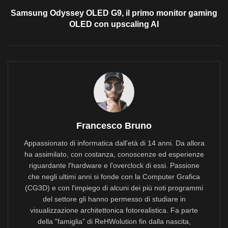
Samsung Odyssey OLED G9, il primo monitor gaming
OLED con upscaling AI
Francesco Bruno
Appassionato di informatica dall'età di 14 anni. Da allora
ha assimilato, con costanza, conoscenze ed esperienze
riguardante l'hardware e l'overclock di essi. Passione
che negli ultimi anni si fonde con la Computer Grafica
(CG3D) e con l'impiego di alcuni dei più noti programmi
del settore gli hanno permesso di studiare in
visualizzazione architettonica fotorealistica. Fa parte
della "famiglia" di ReHWolution fin dalla nascita,