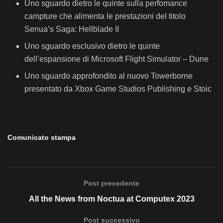
Uno sguardo dietro le quinte sulla perfomance
campture che alimenta le prestazioni del titolo
Senua’s Saga: Hellblade II
Uno sguardo esclusivo dietro le quinte
dell’espansione di Microsoft Flight Simulator – Dune
Uno sguardo approfondito al nuovo Towerborne
presentato da Xbox Game Studios Publishing e Stoic
Comunicato stampa
Post precedente
All the News from Noctua at Computex 2023
Post successivo