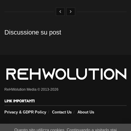
Discussione su post
ReHWolution Media © 2013-2026
Link importanti
Privacy & GDPR Policy
Contact Us
About Us
Questo sito utilizza cookies. Continuando a visitarlo stai
Seguici sui nostri social