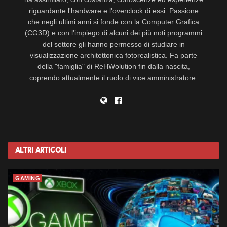
riguardante l'hardware e l'overclock di essi. Passione
che negli ultimi anni si fonde con la Computer Grafica
(CG3D) e con l'impiego di alcuni dei più noti programmi
del settore gli hanno permesso di studiare in
visualizzazione architettonica fotorealistica. Fa parte
della "famiglia" di ReHWolution fin dalla nascita,
coprendo attualmente il ruolo di vice amministratore.
Altri
Articoli
GAMING