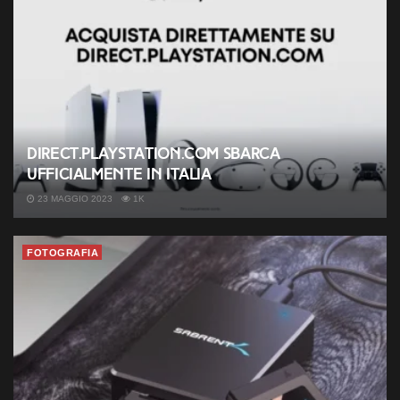
Direct.PlayStation.com sbarca
ufficialmente in Italia
23 MAGGIO 2023
1K
FOTOGRAFIA