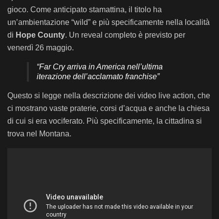
gioco. Come anticipato stamattina, il titolo ha
un’ambientazione “wild” e più specificamente nella località
di
Hope County
. Un reveal completo è previsto per
venerdì 26 maggio.
“Far Cry arriva in America nell’ultima
iterazione dell’acclamato franchise”
Questo si legge nella descrizione dei video live action, che
ci mostrano vaste praterie, corsi d’acqua e anche la chiesa
di cui si era vociferato. Più specificamente, la cittadina si
trova nel Montana.