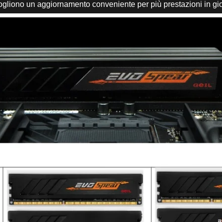
vogliono un aggiornamento conveniente per più prestazioni in gio