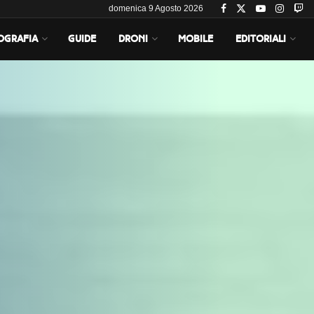
domenica 9 Agosto 2026
OGRAFIA
GUIDE
DRONI
MOBILE
EDITORIALI