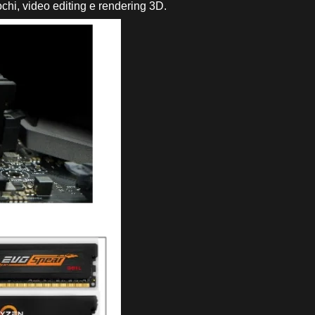
chi, video editing e rendering 3D.