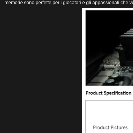
memorie sono perfette per i giocatori e gli appassionati che 