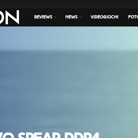
REVIEWS
NEWS
VIDEOGIOCHI
FOT